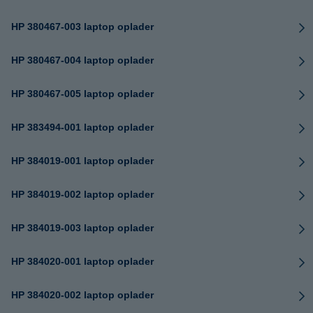
HP 380467-003 laptop oplader
HP 380467-004 laptop oplader
HP 380467-005 laptop oplader
HP 383494-001 laptop oplader
HP 384019-001 laptop oplader
HP 384019-002 laptop oplader
HP 384019-003 laptop oplader
HP 384020-001 laptop oplader
HP 384020-002 laptop oplader