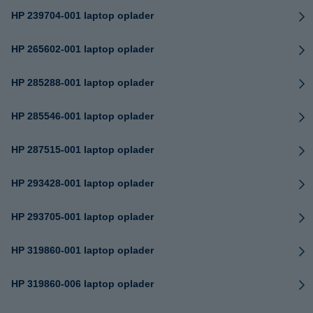
HP 239704-001 laptop oplader
HP 265602-001 laptop oplader
HP 285288-001 laptop oplader
HP 285546-001 laptop oplader
HP 287515-001 laptop oplader
HP 293428-001 laptop oplader
HP 293705-001 laptop oplader
HP 319860-001 laptop oplader
HP 319860-006 laptop oplader