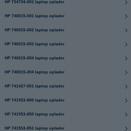
HP 734734-001 laptop oplader
HP 740015-001 laptop oplader
HP 740015-002 laptop oplader
HP 740015-003 laptop oplader
HP 740015-004 laptop oplader
HP 740015-204 laptop oplader
HP 741427-001 laptop oplader
HP 741553-800 laptop oplader
HP 741553-850 laptop oplader
HP 741553-851 laptop oplader