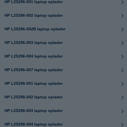
HP L25296-001 laptop oplader
HP L25296-002 laptop oplader
HP L25296-002B laptop oplader
HP L25296-003 laptop oplader
HP L25296-004 laptop oplader
HP L25296-007 laptop oplader
HP L25298-001 laptop oplader
HP L25298-002 laptop oplader
HP L25298-003 laptop oplader
HP L25298-004 laptop oplader