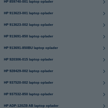
HP 859740-001 laptop oplader
HP 913623-001 laptop oplader
HP 913623-002 laptop oplader
HP 913691-850 laptop oplader
HP 913691-850BU laptop oplader
HP 920306-015 laptop oplader
HP 928429-002 laptop oplader
HP 937520-002 laptop oplader
HP 937532-850 laptop oplader
HP ADP-120ZB AB laptop oplader