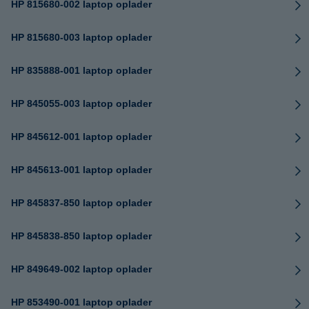
HP 815680-002 laptop oplader
HP 815680-003 laptop oplader
HP 835888-001 laptop oplader
HP 845055-003 laptop oplader
HP 845612-001 laptop oplader
HP 845613-001 laptop oplader
HP 845837-850 laptop oplader
HP 845838-850 laptop oplader
HP 849649-002 laptop oplader
HP 853490-001 laptop oplader