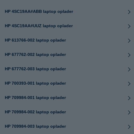
HP 4SC19AA#ABB laptop oplader
HP 4SC19AA#UUZ laptop oplader
HP 613766-002 laptop oplader
HP 677762-002 laptop oplader
HP 677762-003 laptop oplader
HP 700393-001 laptop oplader
HP 709984-001 laptop oplader
HP 709984-002 laptop oplader
HP 709984-003 laptop oplader