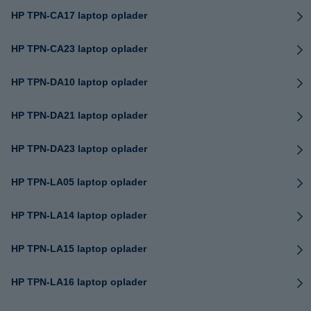
HP TPN-CA17 laptop oplader
HP TPN-CA23 laptop oplader
HP TPN-DA10 laptop oplader
HP TPN-DA21 laptop oplader
HP TPN-DA23 laptop oplader
HP TPN-LA05 laptop oplader
HP TPN-LA14 laptop oplader
HP TPN-LA15 laptop oplader
HP TPN-LA16 laptop oplader