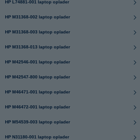
HP L74881-001 laptop oplader
HP M31368-002 laptop oplader
HP M31368-003 laptop oplader
HP M31368-013 laptop oplader
HP M42546-001 laptop oplader
HP M42547-800 laptop oplader
HP M46471-001 laptop oplader
HP M46472-001 laptop oplader
HP M54539-003 laptop oplader
HP N31180-001 laptop oplader