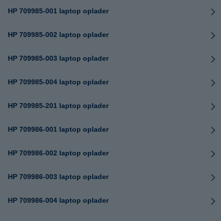
HP 709985-001 laptop oplader
HP 709985-002 laptop oplader
HP 709985-003 laptop oplader
HP 709985-004 laptop oplader
HP 709985-201 laptop oplader
HP 709986-001 laptop oplader
HP 709986-002 laptop oplader
HP 709986-003 laptop oplader
HP 709986-004 laptop oplader