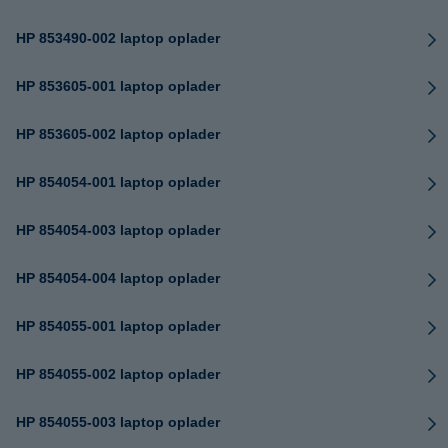
HP 853490-002 laptop oplader
HP 853605-001 laptop oplader
HP 853605-002 laptop oplader
HP 854054-001 laptop oplader
HP 854054-003 laptop oplader
HP 854054-004 laptop oplader
HP 854055-001 laptop oplader
HP 854055-002 laptop oplader
HP 854055-003 laptop oplader