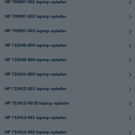
HP 709987-001 laptop oplader
HP 709987-002 laptop oplader
HP 709987-003 laptop oplader
HP 710340-800 laptop oplader
HP 710340-850 laptop oplader
HP 710341-800 laptop oplader
HP 710412-001 laptop oplader
HP 710412-001B laptop oplader
HP 710413-001 laptop oplader
HP 710413-002 laptop oplader