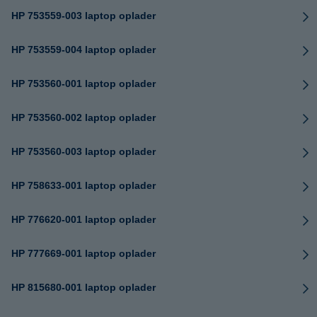
HP 753559-003 laptop oplader
HP 753559-004 laptop oplader
HP 753560-001 laptop oplader
HP 753560-002 laptop oplader
HP 753560-003 laptop oplader
HP 758633-001 laptop oplader
HP 776620-001 laptop oplader
HP 777669-001 laptop oplader
HP 815680-001 laptop oplader