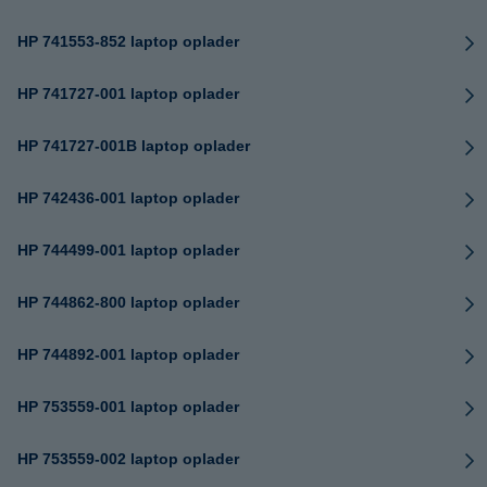
HP 741553-852 laptop oplader
HP 741727-001 laptop oplader
HP 741727-001B laptop oplader
HP 742436-001 laptop oplader
HP 744499-001 laptop oplader
HP 744862-800 laptop oplader
HP 744892-001 laptop oplader
HP 753559-001 laptop oplader
HP 753559-002 laptop oplader