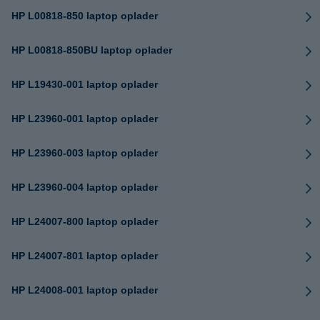
HP L00818-850 laptop oplader
HP L00818-850BU laptop oplader
HP L19430-001 laptop oplader
HP L23960-001 laptop oplader
HP L23960-003 laptop oplader
HP L23960-004 laptop oplader
HP L24007-800 laptop oplader
HP L24007-801 laptop oplader
HP L24008-001 laptop oplader