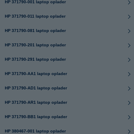
HP 371790-001 laptop oplader
HP 371790-011 laptop oplader
HP 371790-081 laptop oplader
HP 371790-201 laptop oplader
HP 371790-291 laptop oplader
HP 371790-AA1 laptop oplader
HP 371790-AD1 laptop oplader
HP 371790-AR1 laptop oplader
HP 371790-BB1 laptop oplader
HP 380467-001 laptop oplader