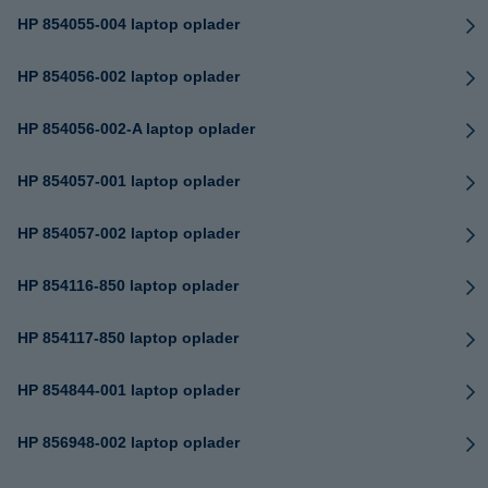
HP 854055-004 laptop oplader
HP 854056-002 laptop oplader
HP 854056-002-A laptop oplader
HP 854057-001 laptop oplader
HP 854057-002 laptop oplader
HP 854116-850 laptop oplader
HP 854117-850 laptop oplader
HP 854844-001 laptop oplader
HP 856948-002 laptop oplader