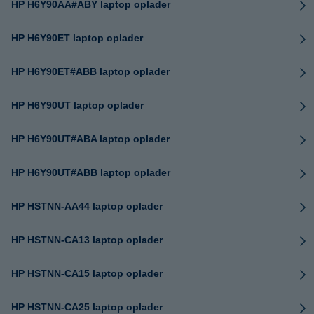
HP H6Y90AA#ABY laptop oplader
HP H6Y90ET laptop oplader
HP H6Y90ET#ABB laptop oplader
HP H6Y90UT laptop oplader
HP H6Y90UT#ABA laptop oplader
HP H6Y90UT#ABB laptop oplader
HP HSTNN-AA44 laptop oplader
HP HSTNN-CA13 laptop oplader
HP HSTNN-CA15 laptop oplader
HP HSTNN-CA25 laptop oplader