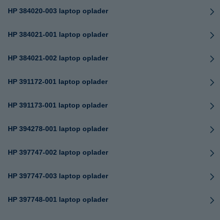
HP 384020-003 laptop oplader
HP 384021-001 laptop oplader
HP 384021-002 laptop oplader
HP 391172-001 laptop oplader
HP 391173-001 laptop oplader
HP 394278-001 laptop oplader
HP 397747-002 laptop oplader
HP 397747-003 laptop oplader
HP 397748-001 laptop oplader