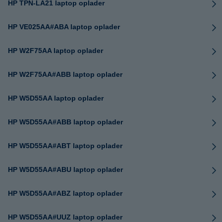
HP TPN-LA21 laptop oplader
HP VE025AA#ABA laptop oplader
HP W2F75AA laptop oplader
HP W2F75AA#ABB laptop oplader
HP W5D55AA laptop oplader
HP W5D55AA#ABB laptop oplader
HP W5D55AA#ABT laptop oplader
HP W5D55AA#ABU laptop oplader
HP W5D55AA#ABZ laptop oplader
HP W5D55AA#UUZ laptop oplader