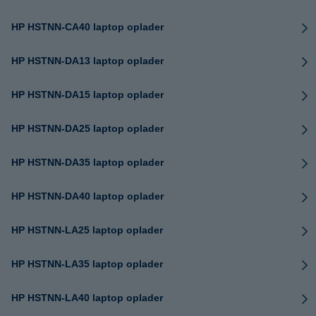
HP HSTNN-CA40 laptop oplader
HP HSTNN-DA13 laptop oplader
HP HSTNN-DA15 laptop oplader
HP HSTNN-DA25 laptop oplader
HP HSTNN-DA35 laptop oplader
HP HSTNN-DA40 laptop oplader
HP HSTNN-LA25 laptop oplader
HP HSTNN-LA35 laptop oplader
HP HSTNN-LA40 laptop oplader