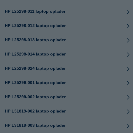
HP L25298-011 laptop oplader
HP L25298-012 laptop oplader
HP L25298-013 laptop oplader
HP L25298-014 laptop oplader
HP L25298-024 laptop oplader
HP L25299-001 laptop oplader
HP L25299-002 laptop oplader
HP L31819-002 laptop oplader
HP L31819-003 laptop oplader