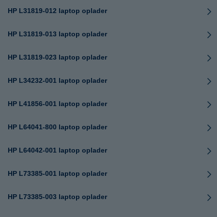
HP L31819-012 laptop oplader
HP L31819-013 laptop oplader
HP L31819-023 laptop oplader
HP L34232-001 laptop oplader
HP L41856-001 laptop oplader
HP L64041-800 laptop oplader
HP L64042-001 laptop oplader
HP L73385-001 laptop oplader
HP L73385-003 laptop oplader