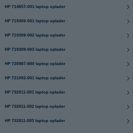
HP 714657-001 laptop oplader
HP 719309-001 laptop oplader
HP 719309-002 laptop oplader
HP 719309-003 laptop oplader
HP 720987-800 laptop oplader
HP 721092-001 laptop oplader
HP 732811-001 laptop oplader
HP 732811-002 laptop oplader
HP 732811-003 laptop oplader