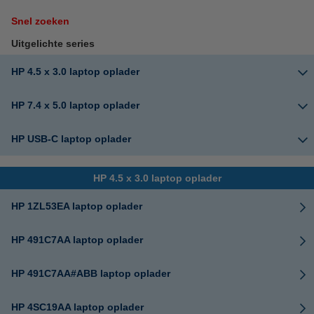
Snel zoeken
Uitgelichte series
HP 4.5 x 3.0 laptop oplader
HP 7.4 x 5.0 laptop oplader
HP USB-C laptop oplader
HP 4.5 x 3.0 laptop oplader
HP 1ZL53EA laptop oplader
HP 491C7AA laptop oplader
HP 491C7AA#ABB laptop oplader
HP 4SC19AA laptop oplader