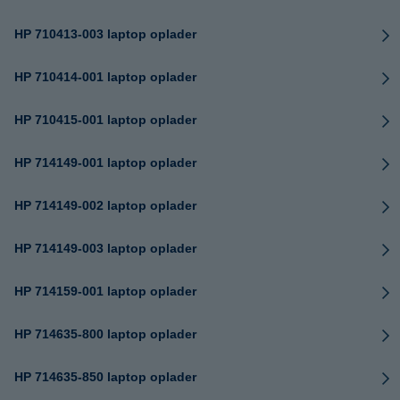
HP 710413-003 laptop oplader
HP 710414-001 laptop oplader
HP 710415-001 laptop oplader
HP 714149-001 laptop oplader
HP 714149-002 laptop oplader
HP 714149-003 laptop oplader
HP 714159-001 laptop oplader
HP 714635-800 laptop oplader
HP 714635-850 laptop oplader