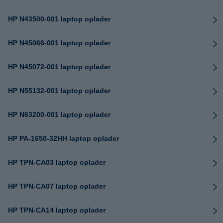
HP N43500-001 laptop oplader
HP N45066-001 laptop oplader
HP N45072-001 laptop oplader
HP N55132-001 laptop oplader
HP N63200-001 laptop oplader
HP PA-1650-32HH laptop oplader
HP TPN-CA03 laptop oplader
HP TPN-CA07 laptop oplader
HP TPN-CA14 laptop oplader