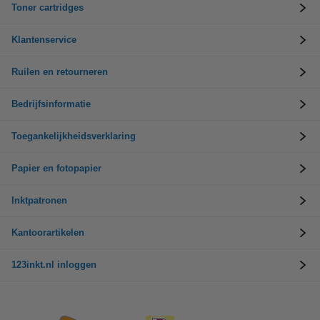
Toner cartridges
Klantenservice
Ruilen en retourneren
Bedrijfsinformatie
Toegankelijkheidsverklaring
Papier en fotopapier
Inktpatronen
Kantoorartikelen
123inkt.nl inloggen