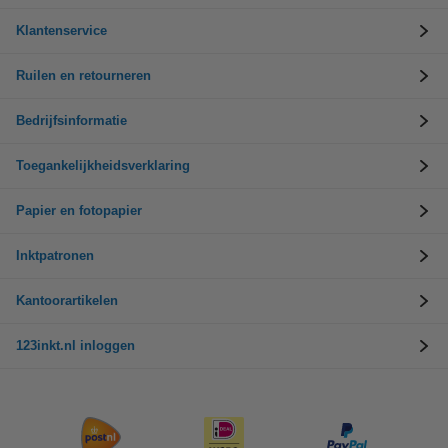
Klantenservice
Ruilen en retourneren
Bedrijfsinformatie
Toegankelijkheidsverklaring
Papier en fotopapier
Inktpatronen
Kantoorartikelen
123inkt.nl inloggen