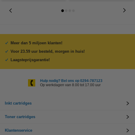
Meer dan 5 miljoen klanten!
Voor 23.59 uur besteld, morgen in huis!
Laagsteprijsgarantie!
Hulp nodig? Bel ons op 0294-787123
Op werkdagen van 8.00 tot 17.00 uur
Inkt cartridges
Toner cartridges
Klantenservice