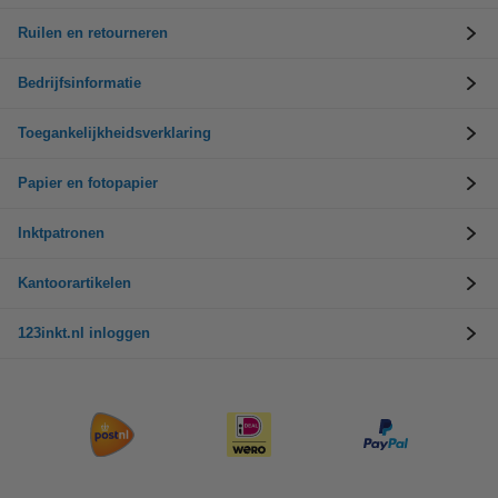
Ruilen en retourneren
Bedrijfsinformatie
Toegankelijkheidsverklaring
Papier en fotopapier
Inktpatronen
Kantoorartikelen
123inkt.nl inloggen