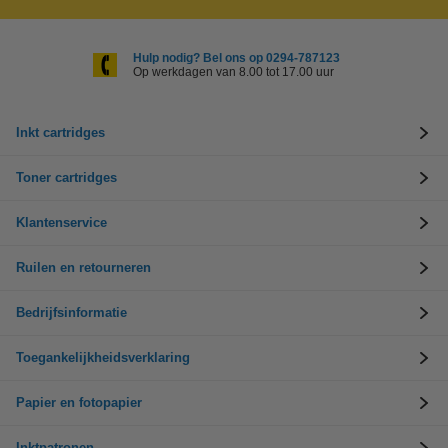
Hulp nodig? Bel ons op 0294-787123
Op werkdagen van 8.00 tot 17.00 uur
Inkt cartridges
Toner cartridges
Klantenservice
Ruilen en retourneren
Bedrijfsinformatie
Toegankelijkheidsverklaring
Papier en fotopapier
Inktpatronen