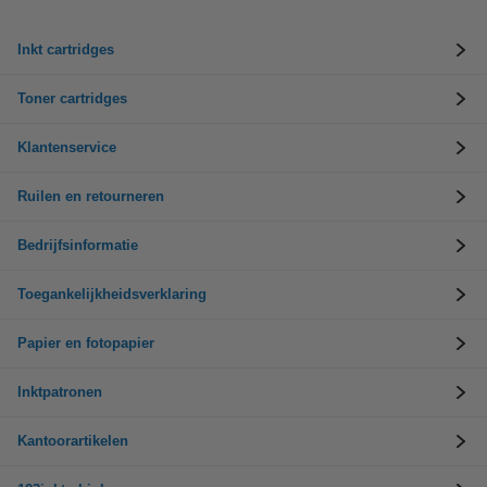
Inkt cartridges
Toner cartridges
Klantenservice
Ruilen en retourneren
Bedrijfsinformatie
Toegankelijkheidsverklaring
Papier en fotopapier
Inktpatronen
Kantoorartikelen