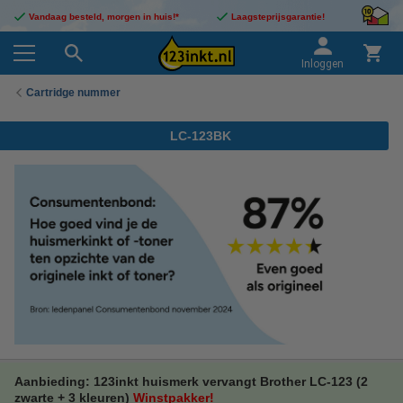
Vandaag besteld, morgen in huis!*
Laagsteprijsgarantie!
Inloggen
Cartridge nummer
LC-123BK
Aanbieding: 123inkt huismerk vervangt Brother LC-123 (2
zwarte + 3 kleuren)
Winstpakker!