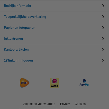
Bedrijfsinformatie
Toegankelijkheidsverklaring
Papier en fotopapier
Inktpatronen
Kantoorartikelen
123inkt.nl inloggen
Algemene voorwaarden
Privacy
Cookies