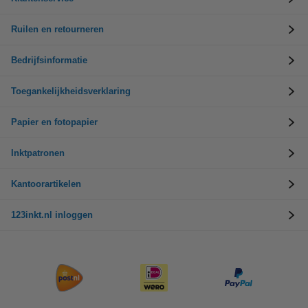
Ruilen en retourneren
Bedrijfsinformatie
Toegankelijkheidsverklaring
Papier en fotopapier
Inktpatronen
Kantoorartikelen
123inkt.nl inloggen