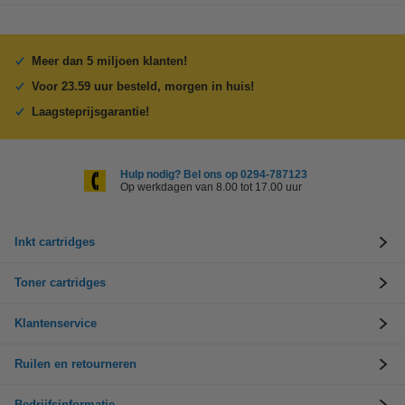
Meer dan 5 miljoen klanten!
Voor 23.59 uur besteld, morgen in huis!
Laagsteprijsgarantie!
Hulp nodig? Bel ons op 0294-787123
Op werkdagen van 8.00 tot 17.00 uur
Inkt cartridges
Toner cartridges
Klantenservice
Ruilen en retourneren
Bedrijfsinformatie