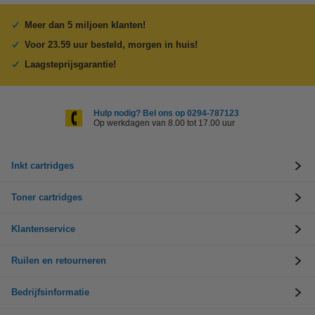
Meer dan 5 miljoen klanten!
Voor 23.59 uur besteld, morgen in huis!
Laagsteprijsgarantie!
Hulp nodig? Bel ons op 0294-787123
Op werkdagen van 8.00 tot 17.00 uur
Inkt cartridges
Toner cartridges
Klantenservice
Ruilen en retourneren
Bedrijfsinformatie