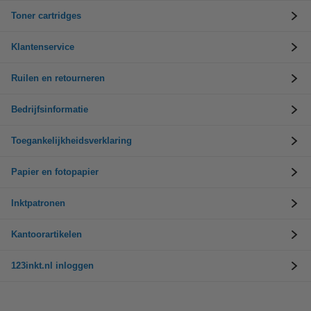
Toner cartridges
Klantenservice
Ruilen en retourneren
Bedrijfsinformatie
Toegankelijkheidsverklaring
Papier en fotopapier
Inktpatronen
Kantoorartikelen
123inkt.nl inloggen