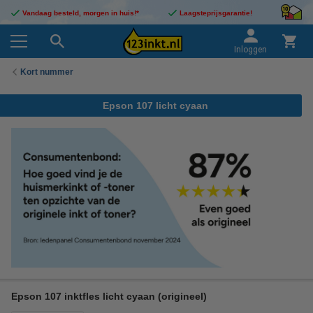
Vandaag besteld, morgen in huis!*
Laagsteprijsgarantie!
Inloggen
Kort nummer
Epson 107 licht cyaan
Epson 107 inktfles licht cyaan (origineel)