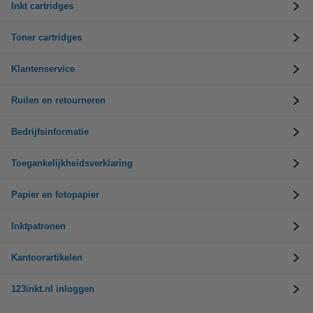
Inkt cartridges
Toner cartridges
Klantenservice
Ruilen en retourneren
Bedrijfsinformatie
Toegankelijkheidsverklaring
Papier en fotopapier
Inktpatronen
Kantoorartikelen
123inkt.nl inloggen