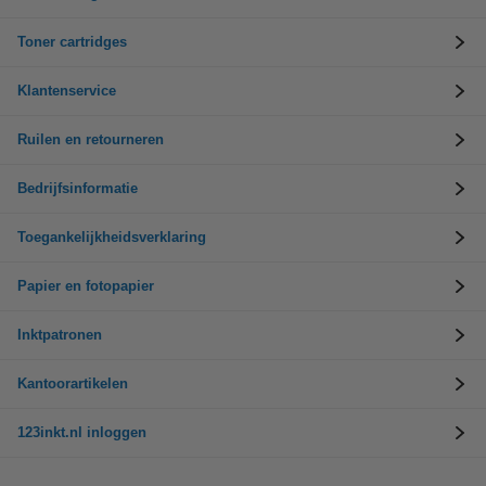
Toner cartridges
Klantenservice
Ruilen en retourneren
Bedrijfsinformatie
Toegankelijkheidsverklaring
Papier en fotopapier
Inktpatronen
Kantoorartikelen
123inkt.nl inloggen