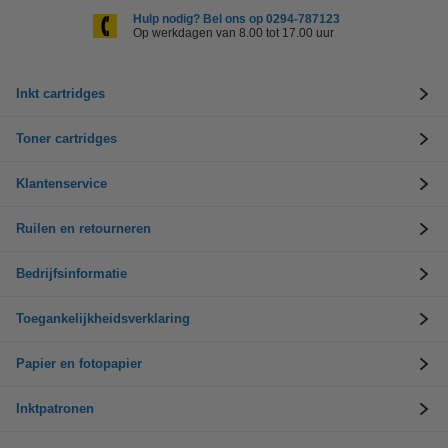
Hulp nodig? Bel ons op 0294-787123
Op werkdagen van 8.00 tot 17.00 uur
Inkt cartridges
Toner cartridges
Klantenservice
Ruilen en retourneren
Bedrijfsinformatie
Toegankelijkheidsverklaring
Papier en fotopapier
Inktpatronen