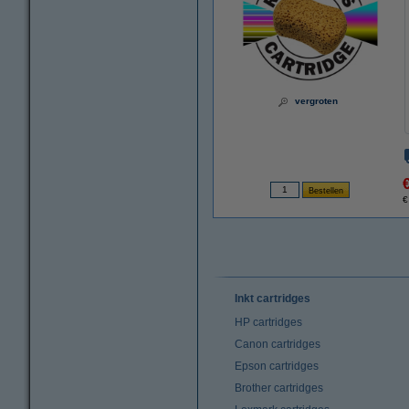
vergroten
€
Inkt cartridges
HP cartridges
Canon cartridges
Epson cartridges
Brother cartridges