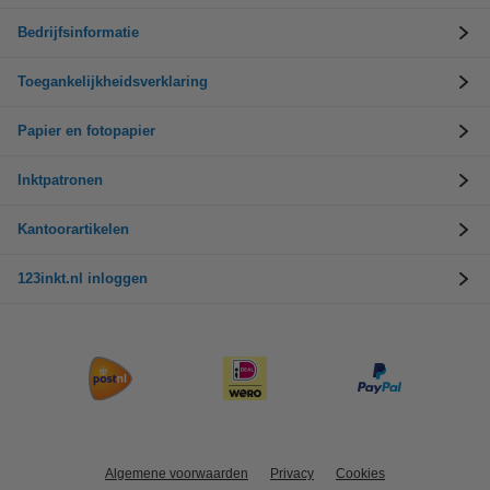
Bedrijfsinformatie
Toegankelijkheidsverklaring
Papier en fotopapier
Inktpatronen
Kantoorartikelen
123inkt.nl inloggen
Algemene voorwaarden
Privacy
Cookies