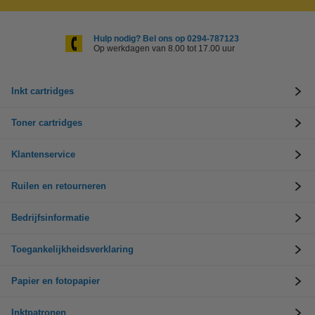
Hulp nodig? Bel ons op 0294-787123
Op werkdagen van 8.00 tot 17.00 uur
Inkt cartridges
Toner cartridges
Klantenservice
Ruilen en retourneren
Bedrijfsinformatie
Toegankelijkheidsverklaring
Papier en fotopapier
Inktpatronen