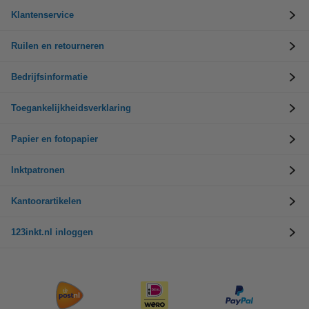
Klantenservice
Ruilen en retourneren
Bedrijfsinformatie
Toegankelijkheidsverklaring
Papier en fotopapier
Inktpatronen
Kantoorartikelen
123inkt.nl inloggen