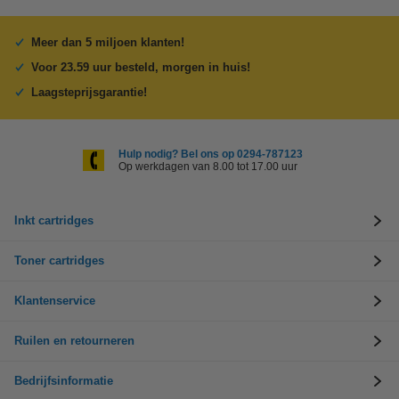
Meer dan 5 miljoen klanten!
Voor 23.59 uur besteld, morgen in huis!
Laagsteprijsgarantie!
Hulp nodig? Bel ons op 0294-787123
Op werkdagen van 8.00 tot 17.00 uur
Inkt cartridges
Toner cartridges
Klantenservice
Ruilen en retourneren
Bedrijfsinformatie