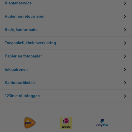
Klantenservice
Ruilen en retourneren
Bedrijfsinformatie
Toegankelijkheidsverklaring
Papier en fotopapier
Inktpatronen
Kantoorartikelen
123inkt.nl inloggen