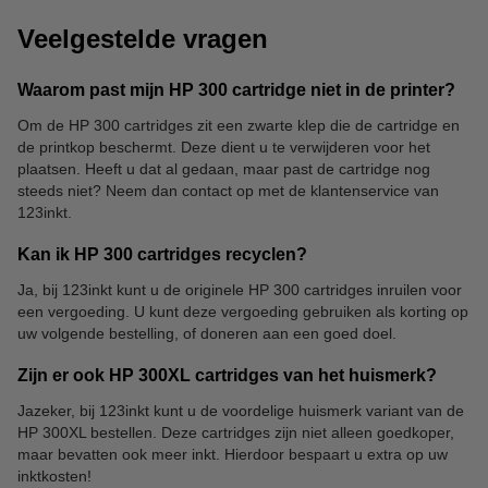
Veelgestelde vragen
Waarom past mijn HP 300 cartridge niet in de printer?
Om de HP 300 cartridges zit een zwarte klep die de cartridge en
de printkop beschermt. Deze dient u te verwijderen voor het
plaatsen. Heeft u dat al gedaan, maar past de cartridge nog
steeds niet? Neem dan contact op met de klantenservice van
123inkt.
Kan ik HP 300 cartridges recyclen?
Ja, bij 123inkt kunt u de originele HP 300 cartridges inruilen voor
een vergoeding. U kunt deze vergoeding gebruiken als korting op
uw volgende bestelling, of doneren aan een goed doel.
Zijn er ook HP 300XL cartridges van het huismerk?
Jazeker, bij 123inkt kunt u de voordelige huismerk variant van de
HP 300XL bestellen. Deze cartridges zijn niet alleen goedkoper,
maar bevatten ook meer inkt. Hierdoor bespaart u extra op uw
inktkosten!