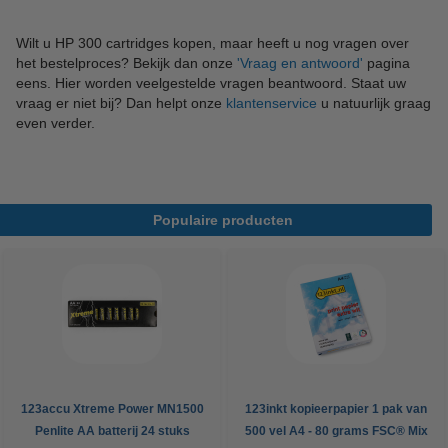
Wilt u HP 300 cartridges kopen, maar heeft u nog vragen over
het bestelproces? Bekijk dan onze
'Vraag en antwoord'
pagina
eens. Hier worden veelgestelde vragen beantwoord. Staat uw
vraag er niet bij? Dan helpt onze
klantenservice
u natuurlijk graag
even verder.
Populaire producten
123accu Xtreme Power MN1500
123inkt kopieerpapier 1 pak van
Penlite AA batterij 24 stuks
500 vel A4 - 80 grams FSC® Mix