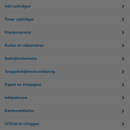
Inkt cartridges
Toner cartridges
Klantenservice
Ruilen en retourneren
Bedrijfsinformatie
Toegankelijkheidsverklaring
Papier en fotopapier
Inktpatronen
Kantoorartikelen
123inkt.nl inloggen