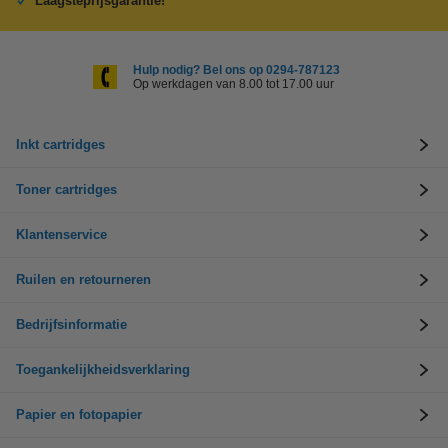
Laagsteprijsgarantie!
Hulp nodig? Bel ons op 0294-787123
Op werkdagen van 8.00 tot 17.00 uur
Inkt cartridges
Toner cartridges
Klantenservice
Ruilen en retourneren
Bedrijfsinformatie
Toegankelijkheidsverklaring
Papier en fotopapier