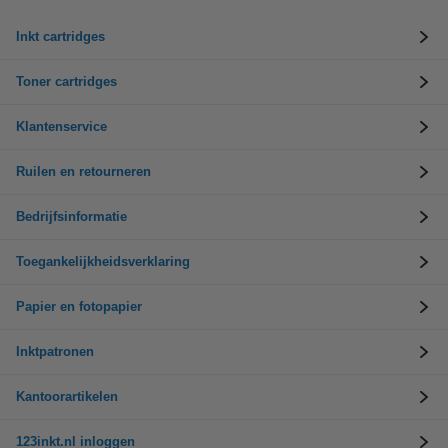
Inkt cartridges
Toner cartridges
Klantenservice
Ruilen en retourneren
Bedrijfsinformatie
Toegankelijkheidsverklaring
Papier en fotopapier
Inktpatronen
Kantoorartikelen
123inkt.nl inloggen