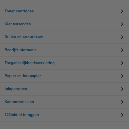
Toner cartridges
Klantenservice
Ruilen en retourneren
Bedrijfsinformatie
Toegankelijkheidsverklaring
Papier en fotopapier
Inktpatronen
Kantoorartikelen
123inkt.nl inloggen