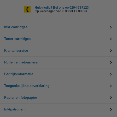
Hulp nodig? Bel ons op 0294-787123
Op werkdagen van 8.00 tot 17.00 uur
Inkt cartridges
Toner cartridges
Klantenservice
Ruilen en retourneren
Bedrijfsinformatie
Toegankelijkheidsverklaring
Papier en fotopapier
Inktpatronen