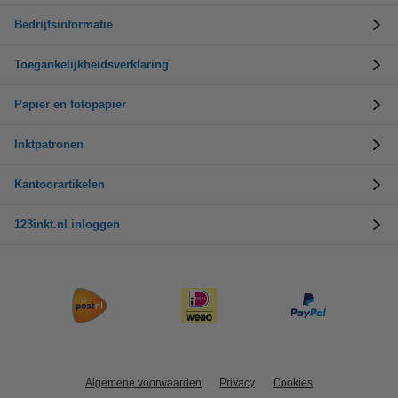
Bedrijfsinformatie
Toegankelijkheidsverklaring
Papier en fotopapier
Inktpatronen
Kantoorartikelen
123inkt.nl inloggen
Algemene voorwaarden
Privacy
Cookies