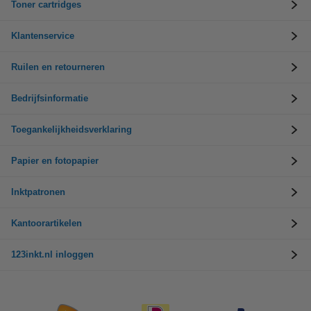
Toner cartridges
Klantenservice
Ruilen en retourneren
Bedrijfsinformatie
Toegankelijkheidsverklaring
Papier en fotopapier
Inktpatronen
Kantoorartikelen
123inkt.nl inloggen