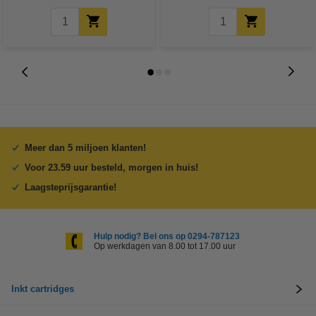
Meer dan 5 miljoen klanten!
Voor 23.59 uur besteld, morgen in huis!
Laagsteprijsgarantie!
Hulp nodig? Bel ons op 0294-787123
Op werkdagen van 8.00 tot 17.00 uur
Inkt cartridges