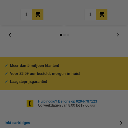
Meer dan 5 miljoen klanten!
Voor 23.59 uur besteld, morgen in huis!
Laagsteprijsgarantie!
Hulp nodig? Bel ons op 0294-787123
Op werkdagen van 8.00 tot 17.00 uur
Inkt cartridges