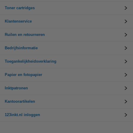
Toner cartridges
Klantenservice
Ruilen en retourneren
Bedrijfsinformatie
Toegankelijkheidsverklaring
Papier en fotopapier
Inktpatronen
Kantoorartikelen
123inkt.nl inloggen