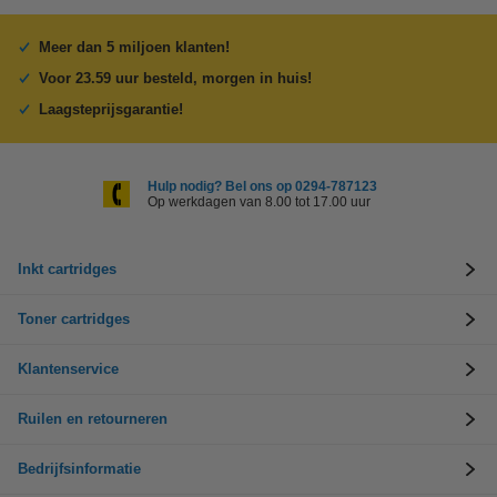
Meer dan 5 miljoen klanten!
Voor 23.59 uur besteld, morgen in huis!
Laagsteprijsgarantie!
Hulp nodig? Bel ons op 0294-787123
Op werkdagen van 8.00 tot 17.00 uur
Inkt cartridges
Toner cartridges
Klantenservice
Ruilen en retourneren
Bedrijfsinformatie