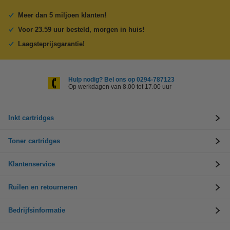
Meer dan 5 miljoen klanten!
Voor 23.59 uur besteld, morgen in huis!
Laagsteprijsgarantie!
Hulp nodig? Bel ons op 0294-787123
Op werkdagen van 8.00 tot 17.00 uur
Inkt cartridges
Toner cartridges
Klantenservice
Ruilen en retourneren
Bedrijfsinformatie