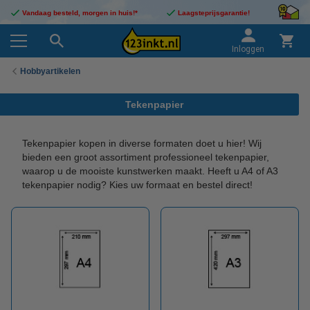
Vandaag besteld, morgen in huis!*
Laagsteprijsgarantie!
Inloggen
Hobbyartikelen
Tekenpapier
Tekenpapier kopen in diverse formaten doet u hier! Wij
bieden een groot assortiment professioneel tekenpapier,
waarop u de mooiste kunstwerken maakt. Heeft u A4 of A3
tekenpapier nodig? Kies uw formaat en bestel direct!