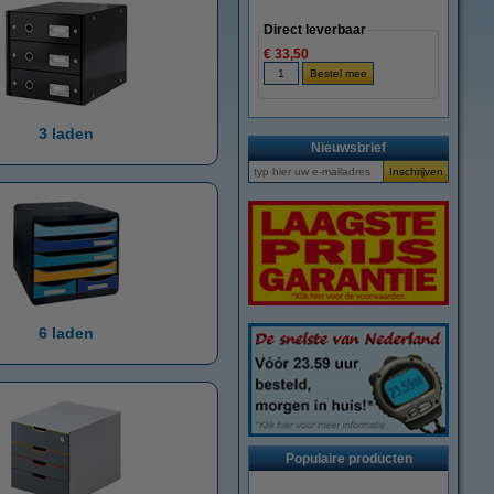
Direct leverbaar
€ 33,50
3 laden
Nieuwsbrief
6 laden
Populaire producten