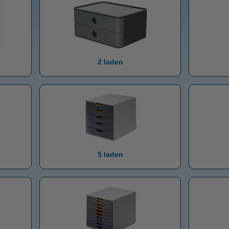
2 laden
5 laden