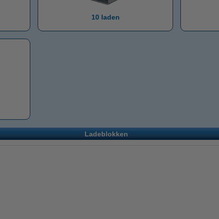
10 laden
Ladeblokken