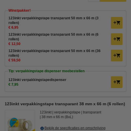
Winstpakker!
123inkt verpakkingstape transparant 50 mm x 66 m (3
rollen)
€ 6,95
123inkt verpakkingstape transparant 50 mm x 66 m (6
rollen)
€ 12,50
123inkt verpakkingstape transparant 50 mm x 66 m (36
rollen)
€ 59,50
Tip: verpakkingstape dispenser meebestellen
123inkt verpakkingstapedispenser
€ 7,95
123inkt verpakkingstape transparant 38 mm x 66 m (6 rollen)
123inkt
verpakkingstape
transparant
38 mm x 66 m (BxL)
Bekijk de specificaties en omschrijving