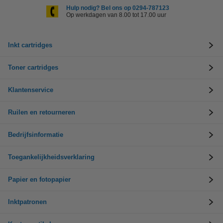
Hulp nodig? Bel ons op 0294-787123
Op werkdagen van 8.00 tot 17.00 uur
Inkt cartridges
Toner cartridges
Klantenservice
Ruilen en retourneren
Bedrijfsinformatie
Toegankelijkheidsverklaring
Papier en fotopapier
Inktpatronen