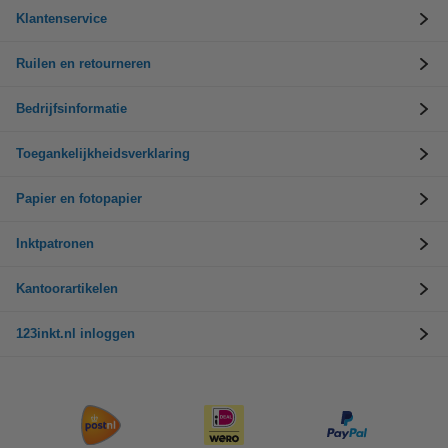
Klantenservice
Ruilen en retourneren
Bedrijfsinformatie
Toegankelijkheidsverklaring
Papier en fotopapier
Inktpatronen
Kantoorartikelen
123inkt.nl inloggen