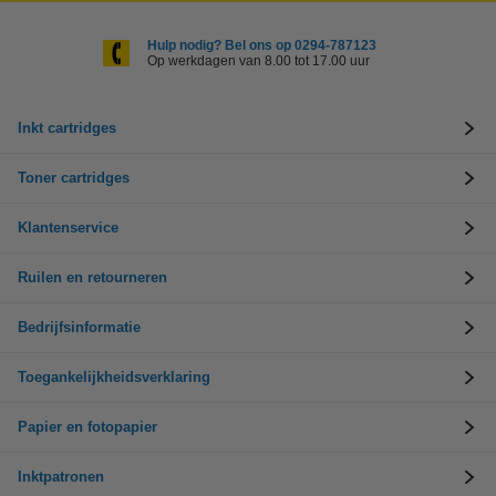
Hulp nodig? Bel ons op 0294-787123
Op werkdagen van 8.00 tot 17.00 uur
Inkt cartridges
Toner cartridges
Klantenservice
Ruilen en retourneren
Bedrijfsinformatie
Toegankelijkheidsverklaring
Papier en fotopapier
Inktpatronen