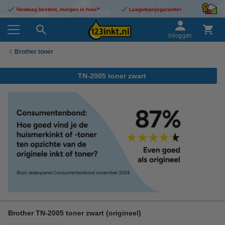
Vandaag besteld, morgen in huis!*
Laagsteprijsgarantie!
Inloggen
Brother toner
TN-2005 toner zwart
Brother TN-2005 toner zwart (origineel)