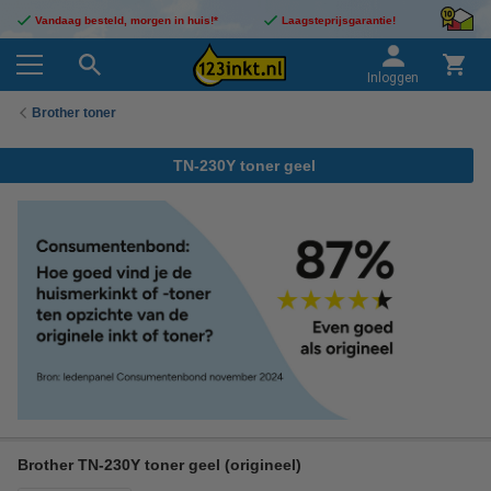
Vandaag besteld, morgen in huis!*
Laagsteprijsgarantie!
Inloggen
Brother toner
TN-230Y toner geel
Brother TN-230Y toner geel (origineel)