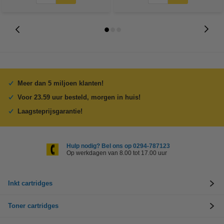
Meer dan 5 miljoen klanten!
Voor 23.59 uur besteld, morgen in huis!
Laagsteprijsgarantie!
Hulp nodig? Bel ons op 0294-787123
Op werkdagen van 8.00 tot 17.00 uur
Inkt cartridges
Toner cartridges