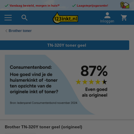
Vandaag besteld, morgen in huis!*
Laagsteprijsgarantie!
Inloggen
Brother toner
TN-320Y toner geel
Brother TN-320Y toner geel (origineel)