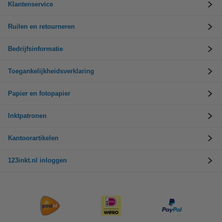
Klantenservice
Ruilen en retourneren
Bedrijfsinformatie
Toegankelijkheidsverklaring
Papier en fotopapier
Inktpatronen
Kantoorartikelen
123inkt.nl inloggen