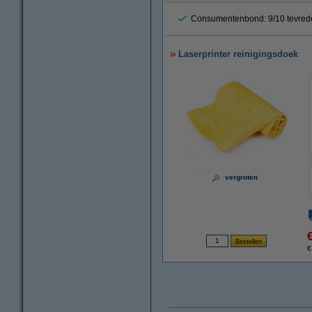
Consumentenbond: 9/10 tevred
Laserprinter reinigingsdoek
vergroten
€