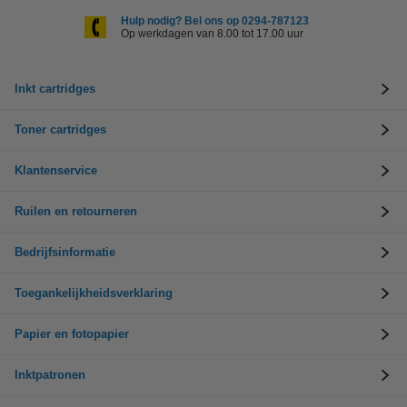
Hulp nodig? Bel ons op 0294-787123
Op werkdagen van 8.00 tot 17.00 uur
Inkt cartridges
Toner cartridges
Klantenservice
Ruilen en retourneren
Bedrijfsinformatie
Toegankelijkheidsverklaring
Papier en fotopapier
Inktpatronen