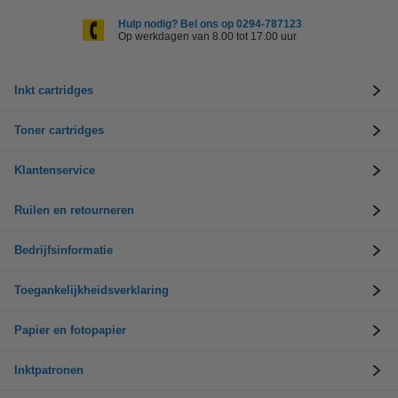
Hulp nodig? Bel ons op 0294-787123
Op werkdagen van 8.00 tot 17.00 uur
Inkt cartridges
Toner cartridges
Klantenservice
Ruilen en retourneren
Bedrijfsinformatie
Toegankelijkheidsverklaring
Papier en fotopapier
Inktpatronen