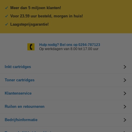
Meer dan 5 miljoen klanten!
Voor 23.59 uur besteld, morgen in huis!
Laagsteprijsgarantie!
Hulp nodig? Bel ons op 0294-787123
Op werkdagen van 8.00 tot 17.00 uur
Inkt cartridges
Toner cartridges
Klantenservice
Ruilen en retourneren
Bedrijfsinformatie