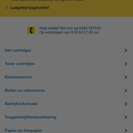
Laagsteprijsgarantie!
Hulp nodig? Bel ons op 0294-787123
Op werkdagen van 8.00 tot 17.00 uur
Inkt cartridges
Toner cartridges
Klantenservice
Ruilen en retourneren
Bedrijfsinformatie
Toegankelijkheidsverklaring
Papier en fotopapier