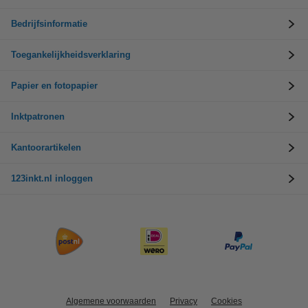
Bedrijfsinformatie
Toegankelijkheidsverklaring
Papier en fotopapier
Inktpatronen
Kantoorartikelen
123inkt.nl inloggen
Algemene voorwaarden
Privacy
Cookies