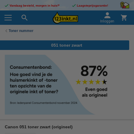
Vandaag besteld, morgen in huis!*
Laagsteprijsgarantie!
Inloggen
Toner nummer
051 toner zwart
Canon 051 toner zwart (origineel)