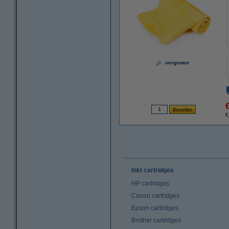
vergroten
€
Inkt cartridges
HP cartridges
Canon cartridges
Epson cartridges
Brother cartridges