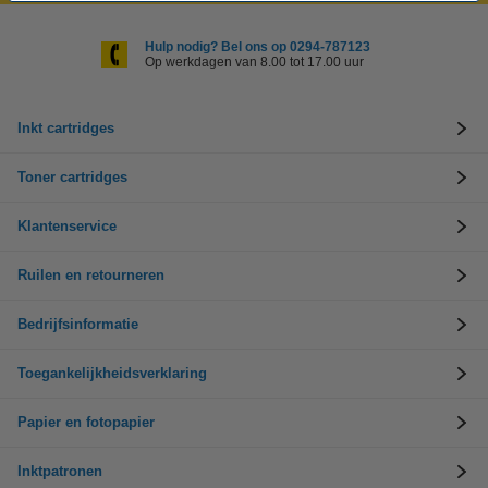
Hulp nodig? Bel ons op 0294-787123
Op werkdagen van 8.00 tot 17.00 uur
Inkt cartridges
Toner cartridges
Klantenservice
Ruilen en retourneren
Bedrijfsinformatie
Toegankelijkheidsverklaring
Papier en fotopapier
Inktpatronen