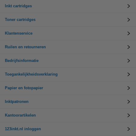
Inkt cartridges
Toner cartridges
Klantenservice
Ruilen en retourneren
Bedrijfsinformatie
Toegankelijkheidsverklaring
Papier en fotopapier
Inktpatronen
Kantoorartikelen
123inkt.nl inloggen