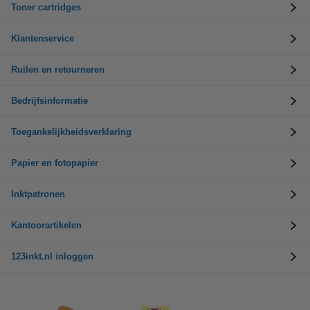
Toner cartridges
Klantenservice
Ruilen en retourneren
Bedrijfsinformatie
Toegankelijkheidsverklaring
Papier en fotopapier
Inktpatronen
Kantoorartikelen
123inkt.nl inloggen