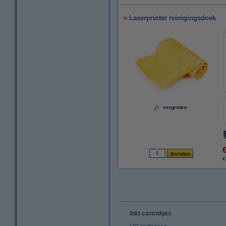
Laserprinter reinigingsdoek
vergroten
€
Inkt cartridges