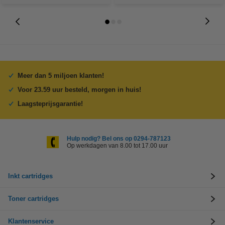
Meer dan 5 miljoen klanten!
Voor 23.59 uur besteld, morgen in huis!
Laagsteprijsgarantie!
Hulp nodig? Bel ons op 0294-787123
Op werkdagen van 8.00 tot 17.00 uur
Inkt cartridges
Toner cartridges
Klantenservice