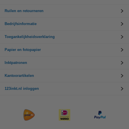
Ruilen en retourneren
Bedrijfsinformatie
Toegankelijkheidsverklaring
Papier en fotopapier
Inktpatronen
Kantoorartikelen
123inkt.nl inloggen