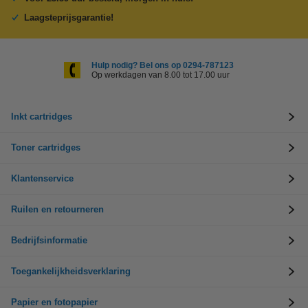
Laagsteprijsgarantie!
Hulp nodig? Bel ons op 0294-787123
Op werkdagen van 8.00 tot 17.00 uur
Inkt cartridges
Toner cartridges
Klantenservice
Ruilen en retourneren
Bedrijfsinformatie
Toegankelijkheidsverklaring
Papier en fotopapier